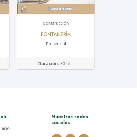
Construcción
FONTANERÍA
Presencial
Duración:
30 hrs.
nú
Nuestras redes
sociales
Inicio