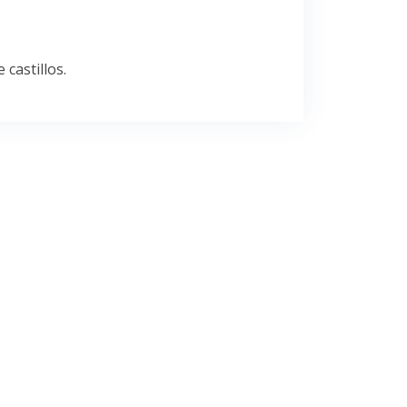
castillos.