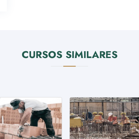
CURSOS SIMILARES