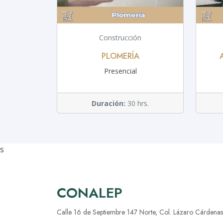
Construcción
PLOMERÍA
Presencial
Duración:
30 hrs.
s
CONALEP
Calle 16 de Septiembre 147 Norte, Col. Lázaro Cárdenas