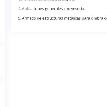
4. Aplicaciones generales con yesería.
5. Armado de estructuras metálicas para cimbra de 